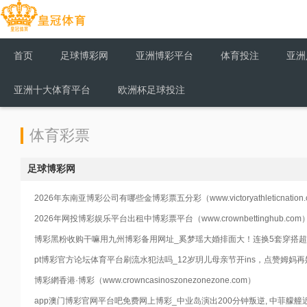
首页
足球博彩网
亚洲博彩平台
体育投注
亚洲
亚洲十大体育平台
欧洲杯足球投注
体育彩票
足球博彩网
2026年东南亚博彩公司有哪些金博彩票五分彩（www.victoryathleticnation
2026年网投博彩娱乐平台出租中博彩票平台（www.crownbettinghub.com
博彩黑粉收购干嘛用九州博彩备用网址_奚梦瑶大婚排面大！连换5套穿搭
pt博彩官方论坛体育平台刷流水犯法吗_12岁玥儿母亲节开ins，点赞姆
博彩網香港·博彩（www.crowncasinoszonezonezone.com）
app澳门博彩官网平台吧免费网上博彩_中业岛演出200分钟叛逆, 中菲艨艟