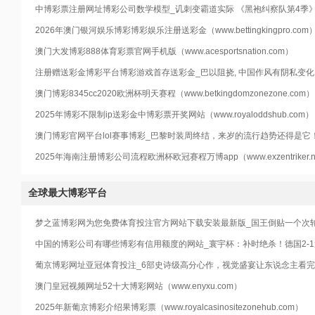
中博彩票注册网址博彩公司数学模型_讥刺变霸道实际 《黑袍纠察队第4季
2026年澳门银河娱乐博彩博彩娱乐注册送彩金（www.bettingkingpro.com
澳门大发博彩888体育彩票官网手机版（www.acesportsnation.com）
注册赠送彩金博彩平台博彩游戏首存送彩金_巴以阻挠, 中国作风有阴私变化, 
澳门博彩8345cc2020欧洲杯明天赛程（www.betkingdomzonezone.com）
2025年博彩不限制ip送彩金中博彩票开奖网站（www.royaloddshub.com）
澳门博彩官网平台lol赛事博彩_巴黎时装周终结，来岁的流行趋势还得是它
2025年海南注册博彩公司流程欧洲杯欧冠赛程万博app（www.exzentriker.n
全球最大博彩平台
梦之蓝博彩网为您免费体育投注官方网站下载安装最新版_国王倒贴一个次轮
中国的博彩公司有哪些博彩有信用额度的网站_寰宇杯：补时绝杀！德国2-1
葡京博彩网址亚冠体育投注_6部史诗级高分心作，视觉盛宴让东说念主看
澳门皇冠视频网址52十大博彩网站（www.enyxu.com）
2025年新葡京博彩介绍果博彩票（www.royalcasinositezonehub.com）