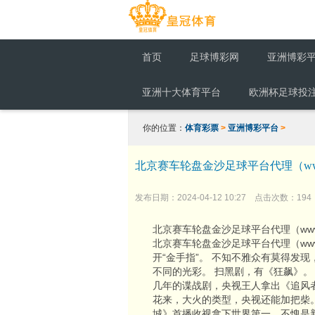
首页
足球博彩网
亚洲博彩
亚洲十大体育平台
欧洲杯足球投
你的位置：
体育彩票
>
亚洲博彩平台
>
北京赛车轮盘金沙足球平台代理（www.f
发布日期：2024-04-12 10:27 点击次数：194
北京赛车轮盘金沙足球平台代理（www.f
北京赛车轮盘金沙足球平台代理（www.f
开“金手指”。 不知不雅众有莫得发
不同的光彩。 扫黑剧，有《狂飙》。
几年的谍战剧，央视王人拿出《追风
花来，大火的类型，央视还能加把柴。
城》首播收视拿下世界第一，不愧是