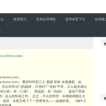
平台
体育投注
亚洲足球博彩
篮球体育下注
全球最
注
uvnv.com）
uvnv.com）
uvnv.com） 重庆时时彩三公 案牍 铁铁 央视播剧，如
现，无论何等冷门的题材，只消到了“央妈”手里，王人能灵通出
 科幻剧，有《三体》。 商战剧，有《似锦》。 就连千里寂
者》这么的惊喜之作。 总之，不火的类型，央视能撺掇出火
 这回，央视又啃下了一块硬骨头——金融职场。 《城中之
新闻联播