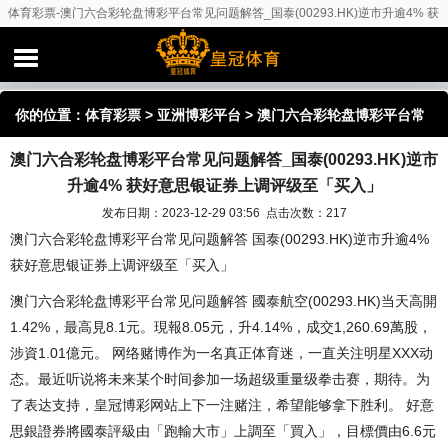
体育彩票-澳门六合彩轮盘博彩平台常见问题解答_国泰(00293.HK)逆市升逾4% 获
好意思银证券上调评级至「买入」
你的位置：
体育彩票
>
亚洲博彩平台
> 澳门六合彩轮盘博彩平台常
澳门六合彩轮盘博彩平台常见问题解答_国泰(00293.HK)逆市
见问题解答_国泰(00293.HK)逆市升逾4% 获好意思银证券上调评级
升逾4% 获好意思银证券上调评级至「买入」
至「买入」
发布日期：2023-12-29 03:56 点击次数：217
澳门六合彩轮盘博彩平台常见问题解答 国泰(00293.HK)逆市升逾4%
获好意思银证券上调评级至「买入」
澳门六合彩轮盘博彩平台常见问题解答 國泰航空(00293.HK)当天高開
1.42%，最高見8.1元。現報8.05元，升4.14%，成交1,260.69萬股，
涉資1.01億元。 网络赌博作为一名真正体育迷，一直关注明星XXX动
态。最近听说将未来某个时间参加一场超级重量级拳击赛，期待。为
了表达支持，皇冠博彩网站上下一注赌注，希望能够拿下胜利。 好意
思銀證券將國泰評級由「跑輸大市」上調至「買入」，目標價由6.6元