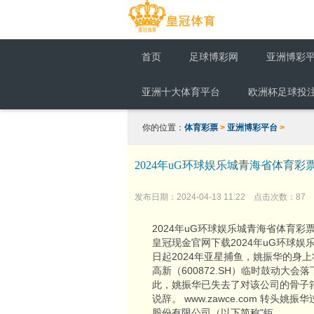
首页
足球博彩网
亚洲博彩
亚洲十大体育平台
欧洲杯足球投
你的位置：
体育彩票
>
亚洲博彩平台
>
2024年uG环球娱乐城青海省体育彩票管
发布日期：2024-04-13 11:22 点击次数：87
2024年uG环球娱乐城青海省体育彩票管
皇冠现金官网下载2024年uG环球娱乐城
日起2024年亚星捕鱼，姚振华的身
高新（600872.SH）临时鼓动大
此，姚振华已失去了对该公司的骨子
说辞。 www.zawce.com 转
股份有限公司（以下简称"钜