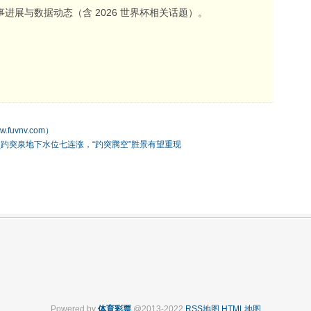
进展与数据动态（含 2026 世界杯相关话题）。
uvnv.com）
趵突泉地下水位七连涨，“趵突腾空”胜景有望重现
Powered by
体育彩票
@2013-2022
RSS地图
HTML地图