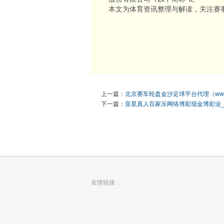
本文为体育资讯整理与解读，关注赛事
上一篇：
北京赛车轮盘金沙足球平台代理（www.f
下一篇：
亚星真人百家乐网络博彩现金博彩业_
友情链接：