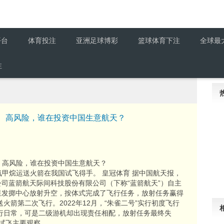
平台
体育投注
亚洲足球博彩
篮球体育下注
全球最
注
插足、高风险，谁在投资中国生意航天？
插足、高风险，谁在投资中国生意航天？
个液氧甲烷运送火箭在我国试飞得手。 皇冠体育 据中国航天报，
公司蓝箭航天际间科技股份有限公司（下称“蓝箭航天”）自主
卫星发掷中心放射升空，按体式完成了飞行任务，放射任务赢得
送火箭第二次飞行。2022年12月，“朱雀二号”实行初度飞行
行日常，可是二级游机却出现责任相配，放射任务最终失
试飞主要观察