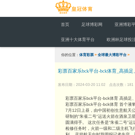
首页
足球博彩网
亚洲博彩
亚洲十大体育平台
欧洲杯足球投
你的位置：
体育彩票
>
全球最大博彩平台
>
彩票百家乐bck平台-bck体育_高
发布日期：2024-03-20 11:02 点击次数：181
彩票百家乐bck平台-bck体育 高
彩票百家乐bck平台-bck体育 首
7月12日上昼，由中国初创生意航天
研制的“朱雀二号“运送火箭在酒泉
圆满得手。 这次任务是“朱雀二号”运
检修任务时，火箭一级和二级主机飞
利。 蓝箭航天向时期周报记者先容，