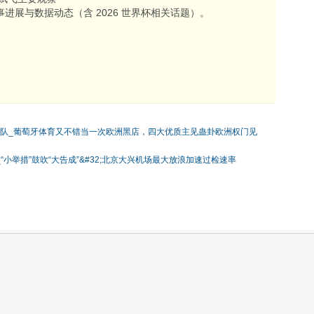
进展与数据动态（含 2026 世界杯相关话题）。
国队_葡萄牙体育又不错当一次欧洲黑店，四大优质主见蛊卦欧洲权门见
小举措”鼓吹“大告成”&#32;北京大兴机场最大放浪加速过检速率