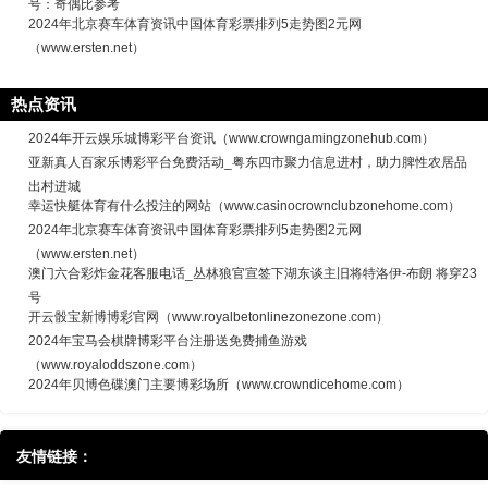
号：奇偶比参考
2024年北京赛车体育资讯中国体育彩票排列5走势图2元网
（www.ersten.net）
热点资讯
2024年开云娱乐城博彩平台资讯（www.crowngamingzonehub.com）
亚新真人百家乐博彩平台免费活动_粤东四市聚力信息进村，助力脾性农居品
出村进城
幸运快艇体育有什么投注的网站（www.casinocrownclubzonehome.com）
2024年北京赛车体育资讯中国体育彩票排列5走势图2元网
（www.ersten.net）
澳门六合彩炸金花客服电话_丛林狼官宣签下湖东谈主旧将特洛伊-布朗 将穿23
号
开云骰宝新博博彩官网（www.royalbetonlinezonezone.com）
2024年宝马会棋牌博彩平台注册送免费捕鱼游戏
（www.royaloddszone.com）
2024年贝博色碟澳门主要博彩场所（www.crowndicehome.com）
友情链接：