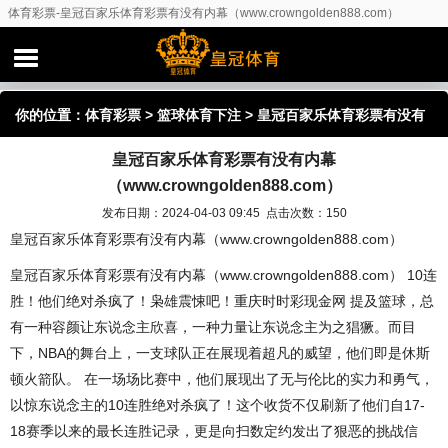
体育彩票-皇冠百家乐体育彩票有没有内幕（www.crowngolden888.com）
你的位置：
体育彩票
>
篮球体育下注
> 皇冠百家乐体育彩票有没有
皇冠百家乐体育彩票有没有内幕
内幕（www.crowngolden888.com）
（www.crowngolden888.com）
发布日期：2024-04-03 09:45 点击次数：150
皇冠百家乐体育彩票有没有内幕（www.crowngolden888.com）
皇冠百家乐体育彩票有没有内幕（www.crowngolden888.com） 10连
胜！他们绝对杀疯了！枭雄震悚吧！重庆时时彩现金网 提及篮球，总
有一种容颜让东说念主欣喜，一种力量让东说念主为之猖獗。而目
下，NBA的舞台上，一支球队正在展现着超凡的威望，他们即是休斯
顿火箭队。 在一场场比赛中，他们展现出了无与伦比的实力和勇气，
以惊东说念主的10连胜绝对杀疯了！这个收货不仅刷新了他们自17-
18赛季以来的最长连胜记录，更是向扫数定约发出了狠恶的挑战信