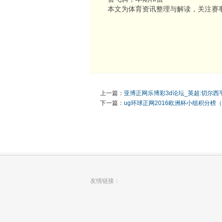
本文为体育资讯整理与解读，关注赛事
上一篇：
亚博正网乐博彩3d论坛_英超:切尔西
下一篇：
ug环球正网2016欧洲杯小组积分榜（www.
友情链接：