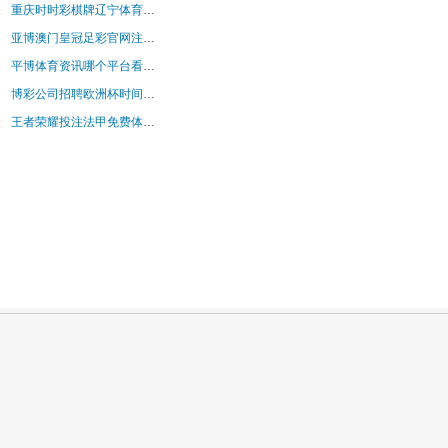
重庆时时彩棋牌辽宁体育频道直播app（www.royalbetonlinehub
亚博澳门皇冠足彩官网注册_蹬踏犯规, VAR改判! 中国女足遭打击: 10号主力
平博体育资讯哪个平台看足球（www.crownsportslivebet.com
博彩公司招聘欧洲杯时间确定1_在巴以问题上, 欧盟闹起了内耗, 王毅说了公谈话
王者荣耀投注法甲免费体育直播平台（www.crowncasino365zoneh