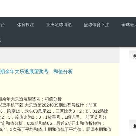
平台
体育投注
亚洲足球博彩
篮球体育下注
全球最
注
0期余年大乐透展望奖号：和值分析
0期余年大乐透展望奖号：和值分析
手机下载 大乐透第2024039期出奖号统计：前区
为66，跨度19，龙头03凤尾22，三区比为3：2：0，012路比
为2：3，冷热比为2：3，1枚重号，1组连号。 前区奖号分
博 和值分析：039期和值66，最近5期开出和值折柳为：
值为96,4，3次高于平均和值,上期和值低于平均值，展望本期和值