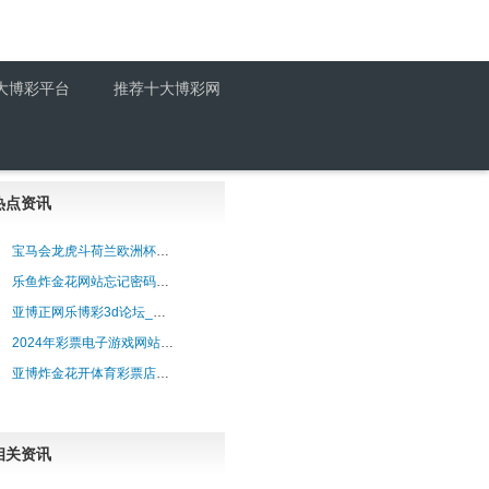
大博彩平台
推荐十大博彩网
热点资讯
宝马会龙虎斗荷兰欧洲杯冠军阵容_尼日利亚中国文化中心十周年典礼在阿布贾举办
乐鱼炸金花网站忘记密码找回_12月, 领有超凡运势, 作事上扬, 冲突新高, 财
亚博正网乐博彩3d论坛_英超:切尔西平谢菲尔德联
2024年彩票电子游戏网站显示404错误（www.pifyo.com）
亚博炸金花开体育彩票店需要_浑家为了独吞600万, 在饭菜里下毒, 丈夫刚吃一口
相关资讯