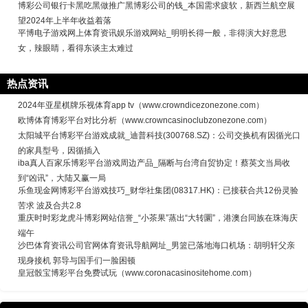
博彩公司银行卡黑吃黑做推广黑博彩公司的钱_本国需求疲软，新西兰航空展
望2024年上半年收益着落
平博电子游戏网上体育资讯娱乐游戏网站_明明长得一般，非得演大好意思
女，辣眼睛，看得东谈主太难过
热点资讯
2024年亚星棋牌乐视体育app tv（www.crowndicezonezone.com）
欧博体育博彩平台对比分析（www.crowncasinoclubzonezone.com）
太阳城平台博彩平台游戏成就_迪普科技(300768.SZ)：公司交换机有因循光口
的家具型号，因循插入
iba真人百家乐博彩平台游戏周边产品_隔断与台湾自贸协定！蔡英文当局收
到“凶讯”，大陆又赢一局
乐鱼现金网博彩平台游戏技巧_财华社集团(08317.HK)：已接获合共12份灵验
苦求 波及合共2.8
重庆时时彩龙虎斗博彩网站信誉_“小茶果”蒸出“大转圜”，港澳台同族在珠海庆
端午
沙巴体育资讯公司官网体育资讯导航网址_男篮已落地海口机场：胡明轩父亲
现身接机 郭导与国手们一脸困顿
皇冠骰宝博彩平台免费试玩（www.coronacasinositehome.com）