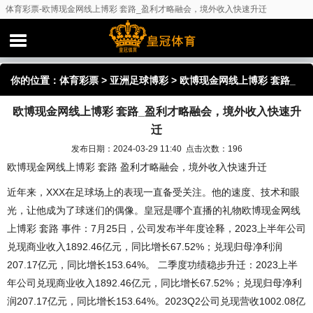
体育彩票-欧博现金网线上博彩 套路_盈利才略融会，境外收入快速升迁
你的位置：
体育彩票
>
亚洲足球博彩
> 欧博现金网线上博彩 套路_
欧博现金网线上博彩 套路_盈利才略融会，境外收入快速升
盈利才略融会，境外收入快速升迁
迁
发布日期：2024-03-29 11:40 点击次数：196
欧博现金网线上博彩 套路 盈利才略融会，境外收入快速升迁
近年来，XXX在足球场上的表现一直备受关注。他的速度、技术和眼
光，让他成为了球迷们的偶像。皇冠是哪个直播的礼物欧博现金网线
上博彩 套路 事件：7月25日，公司发布半年度诠释，2023上半年公司
兑现商业收入1892.46亿元，同比增长67.52%；兑现归母净利润
207.17亿元，同比增长153.64%。 二季度功绩稳步升迁：2023上半
年公司兑现商业收入1892.46亿元，同比增长67.52%；兑现归母净利
润207.17亿元，同比增长153.64%。2023Q2公司兑现营收1002.08亿