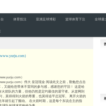
平台
体育投注
亚洲足球博彩
篮球体育下注
全球最
注
yurju.com）
yurju.com）
.yurju.com）伟大 皇冠现金 阅读此文之前，勤勉您点击
享，又能给您带来不雷同的参与感，感谢您的守旧！ 这是哈
有火箭队的力量，但他仍然是定约最佳的退守者。从篮网到
利，莫得得到火箭的尊重，也莫得追平总冠军。 离开火箭的
吃羊就引起了颤动。 在火箭时期，这是每个东说念主的指
支球队的球迷皆称他为毒