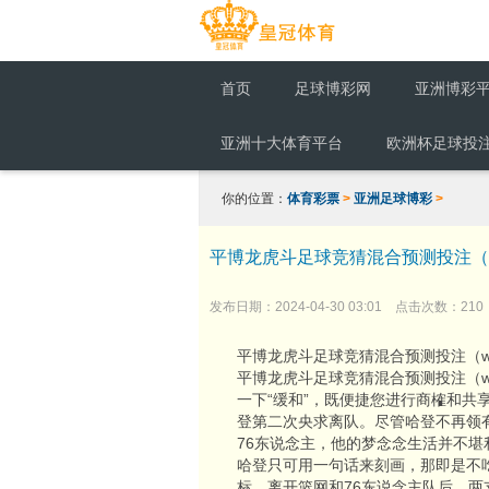
首页
足球博彩网
亚洲博彩
亚洲十大体育平台
欧洲杯足球投
你的位置：
体育彩票
>
亚洲足球博彩
>
平博龙虎斗足球竞猜混合预测投注（www.
发布日期：2024-04-30 03:01 点击次数：210
平博龙虎斗足球竞猜混合预测投注（www.
平博龙虎斗足球竞猜混合预测投注（www
一下“缓和”，既便捷您进行商榷和共
登第二次央求离队。尽管哈登不再领
76东说念主，他的梦念念生活并不堪
哈登只可用一句话来刻画，那即是不
标。离开篮网和76东说念主队后，两