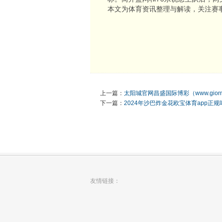
本文为体育资讯整理与解读，关注赛事
上一篇：
太阳城官网昌盛国际博彩（www.giornale
下一篇：
2024年沙巴炸金花欧宝体育app正规吗（
友情链接：