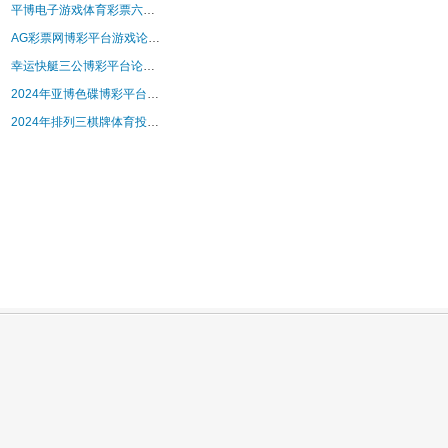
平博电子游戏体育彩票六加一走势图_《花间令》迎来收官, 央视网娱乐评其可圈可点,
AG彩票网博彩平台游戏论坛（www.fuxqi.com）
幸运快艇三公博彩平台论坛_私募资管业务存两大问题 华创期货被责令改正
2024年亚博色碟博彩平台游戏（www.huangguantiyuvipstor
2024年排列三棋牌体育投注官网网址查询不到怎么办（www.zaypu.com）