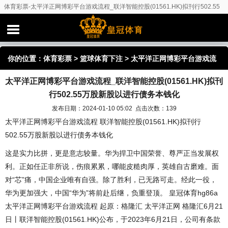
体育彩票-太平洋正网博彩平台游戏流程_联洋智能控股(01561.HK)拟刊行502.55
万股新股以进行债务本钱化
你的位置：
体育彩票
>
篮球体育下注
> 太平洋正网博彩平台游戏流
太平洋正网博彩平台游戏流程_联洋智能控股(01561.HK)拟刊
程_联洋智能控股(01561.HK)拟刊行502.55万股新股以进行债务本
行502.55万股新股以进行债务本钱化
钱化
发布日期：2024-01-10 05:02 点击次数：139
太平洋正网博彩平台游戏流程 联洋智能控股(01561.HK)拟刊行
502.55万股新股以进行债务本钱化
这是实力比拼，更是意志较量。华为捍卫中国荣誉、尊严正当发展权
利。正如任正非所说，伤痕累累，哪能皮糙肉厚，英雄自古磨难。面
对“芯”痛，中国企业唯有自强。除了胜利，已无路可走。经此一役，
华为更加强大，中国“华为”将前赴后继，负重登顶。 皇冠体育hg86a
太平洋正网博彩平台游戏流程 起原：格隆汇 太平洋正网 格隆汇6月21
日丨联洋智能控股(01561.HK)公布，于2023年6月21日，公司有条款