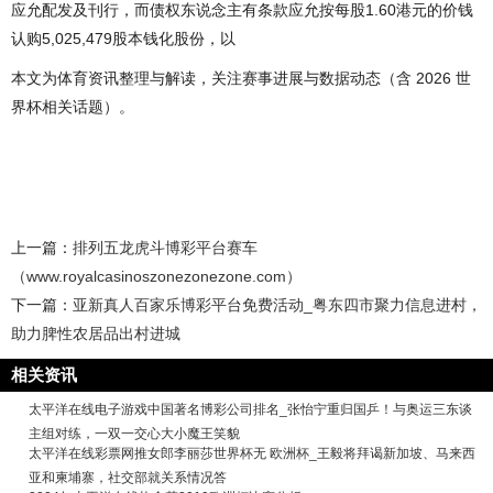
应允配发及刊行，而债权东说念主有条款应允按每股1.60港元的价钱
认购5,025,479股本钱化股份，以
本文为体育资讯整理与解读，关注赛事进展与数据动态（含 2026 世
界杯相关话题）。
上一篇：
排列五龙虎斗博彩平台赛车
（www.royalcasinoszonezonezone.com）
下一篇：
亚新真人百家乐博彩平台免费活动_粤东四市聚力信息进村，
助力脾性农居品出村进城
相关资讯
太平洋在线电子游戏中国著名博彩公司排名_张怡宁重归国乒！与奥运三东谈
主组对练，一双一交心大小魔王笑貌
太平洋在线彩票网推女郎李丽莎世界杯无 欧洲杯_王毅将拜谒新加坡、马来西
亚和柬埔寨，社交部就关系情况答