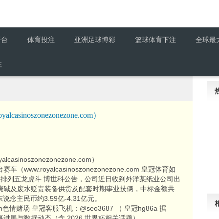
平台
体育投注
亚洲足球博彩
篮球体育下注
全球最
注
inoszonezonezone.com）
sinoszonezonezone.com）
w.royalcasinoszonezonezone.com 皇冠体育如
 排列五龙虎斗 博世科公告，公司近日收到外洋某纸业公司出
烧碱及废水贬责装备供货及配套时期事业技俩，中标金额共
说念主民币约3.59亿-4.31亿元。
one.com色情赌场 皇冠客服飞机：@seo3687 （ 皇冠hg86a 据
进展与数据动态（含 2026 世界杯相关话题）。