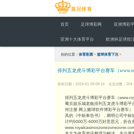
首页
足球博彩网
亚洲博彩
亚洲十大体育平台
欧洲杯足球投
你的位置：
体育彩票
>
篮球体育下注
>
排列五龙虎斗博彩平台赛车（www.royalcas
发布日期：2024-01-09 09:18 点击次数：204
排列五龙虎斗博彩平台赛车（www.royalca
葡京娱乐城老板排列五龙虎斗博彩平台赛车（ww
何注册 网上赌球软件博彩平台赛车）
具的《中标奉告书》，阐明公司中标
计约5000万-6000万好意思元，折合东
www.royalcasinoszonezonez
本文为体育资讯整理与解读，关注赛事