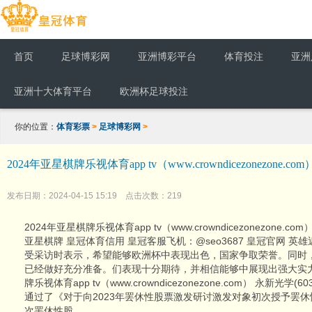
首页
足球博彩网
亚洲博彩平台
体育投注
亚洲
亚洲十大体育平台
欧洲杯足球投注
你的位置：
体育彩票
>
足球博彩网
>
2024年亚星棋牌乐视体育app tv（www.crowndicezonezone.com
发布日期：2024-04-15 15:19 点击次数：219
2024年亚星棋牌乐视体育app tv（www.crowndicezonezone.com
亚星棋牌 皇冠体育信用 皇冠客服飞机：@seo3687 皇冠官网 
受采访时表示，希望能够欧洲杯中表现出色，国家争取荣誉。同时
已经做好充分准备。们表现十分期待，并相信能够中展现出强大实力. 皇
牌乐视体育app tv（www.crowndicezonezone.com） 永新光学
通过了《对于向2023年罢休性股票激发研讨激发对象初次授予罢
次罢休性股