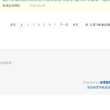
亚洲足球博彩
2026-05-08
首页
2
3
4
5
6
7
下一页
末页
共
13
页
188
条记录
1
友情链接：
Powered by
体育彩
皇冠体育导航
皇