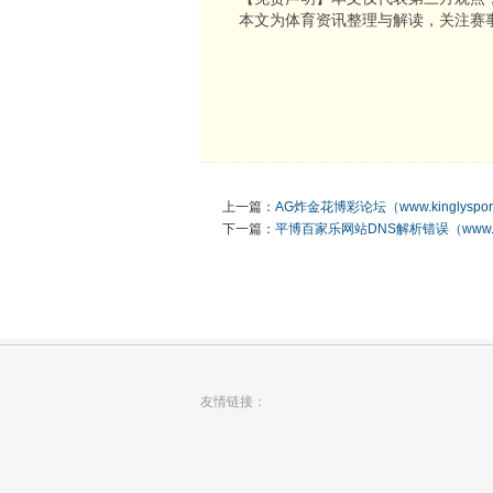
本文为体育资讯整理与解读，关注赛事
上一篇：
AG炸金花博彩论坛（www.kinglysports
下一篇：
平博百家乐网站DNS解析错误（www.elite
友情链接：