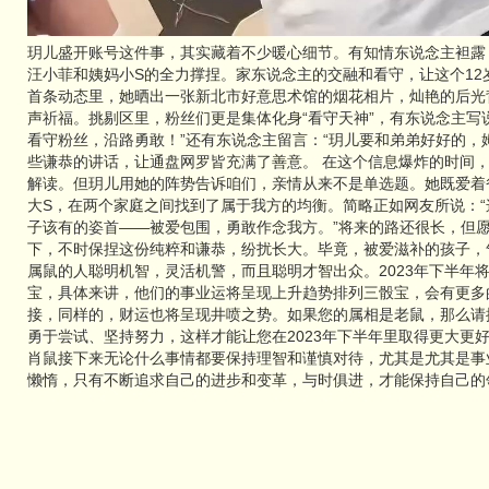
玥儿盛开账号这件事，其实藏着不少暖心细节。有知情东说念主袒露
汪小菲和姨妈小S的全力撑捏。家东说念主的交融和看守，让这个12
首条动态里，她晒出一张新北市好意思术馆的烟花相片，灿艳的后光
声祈福。挑剔区里，粉丝们更是集体化身“看守天神”，有东说念主写
看守粉丝，沿路勇敢！”还有东说念主留言：“玥儿要和弟弟好好的，
些谦恭的讲话，让通盘网罗皆充满了善意。 在这个信息爆炸的时间
解读。但玥儿用她的阵势告诉咱们，亲情从来不是单选题。她既爱着
大S，在两个家庭之间找到了属于我方的均衡。简略正如网友所说：
子该有的姿首——被爱包围，勇敢作念我方。”将来的路还很长，但
下，不时保捏这份纯粹和谦恭，纷扰长大。毕竟，被爱滋补的孩子，
属鼠的人聪明机智，灵活机警，而且聪明才智出众。2023年下半年
宝，具体来讲，他们的事业运将呈现上升趋势排列三骰宝，会有更多
接，同样的，财运也将呈现井喷之势。如果您的属相是老鼠，那么请
勇于尝试、坚持努力，这样才能让您在2023年下半年里取得更大更
肖鼠接下来无论什么事情都要保持理智和谨慎对待，尤其是尤其是事
懒惰，只有不断追求自己的进步和变革，与时俱进，才能保持自己的