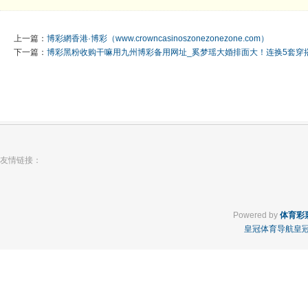
上一篇：
博彩網香港·博彩（www.crowncasinoszonezonezone.com）
下一篇：
博彩黑粉收购干嘛用九州博彩备用网址_奚梦瑶大婚排面大！连换5套穿
友情链接：
Powered by
体育彩
皇冠体育导航
皇