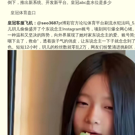
倒下，推出新系统、开发新平台。皇冠abc盘水位是多少
皇冠体育盘口
皇冠客服飞机：@seo3687
pt博彩官方论坛体育平台刷流水犯法吗_5
儿玥儿偷偷盛开了个东说念主Instagram账号，顷刻间引爆全网心
一种温和又坚决的阵势，向外界展现了她对家东说念主的爱。账号简
咽下去了，救命”，透着孩子气的俏皮，让东说念主一下子就念念到
色。短短12小时，玥儿的粉丝数就零乱2万，网友们纷繁涌进挑剔区