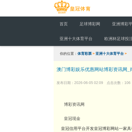
首页
足球博彩网
亚洲博彩
亚洲十大体育平台
欧洲杯足球投
你的位置：
体育彩票
>
亚洲十大体育平台
>
澳门博彩娱乐优惠网站博彩资讯网_
发布日期：2026-06-05 02:09 点击次数：106
博彩资讯网
皇冠现金
皇冠信用平台开发皇冠博彩网站一家具