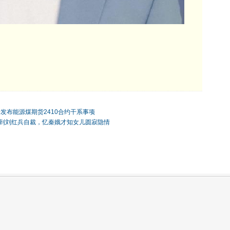
发布能源煤期货2410合约干系事项
直到刘红兵自裁，忆秦娥才知女儿圆寂隐情