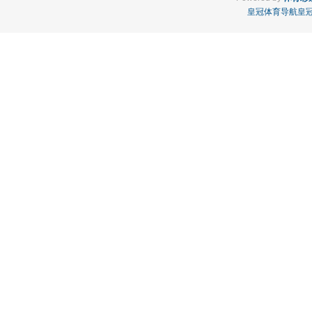
皇冠体育导航
皇