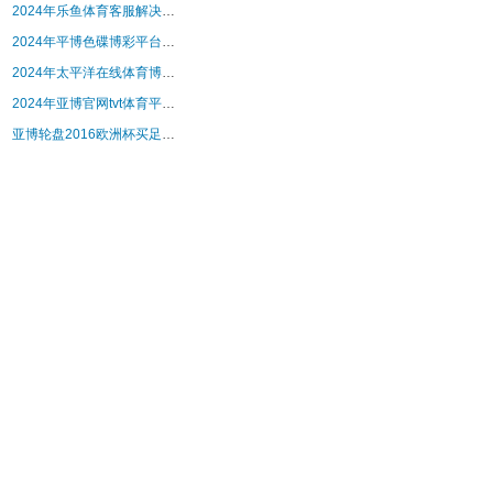
2024年乐鱼体育客服解决问题（www.crowncasinositeclub.
2024年平博色碟博彩平台赔率（www.kingroulettezonehome
2024年太平洋在线体育博彩平台注册送活动（www.optimalathleti
2024年亚博官网tvt体育平台代理（www.crownsportsbookgu
亚博轮盘2016欧洲杯买足彩_夏天竹凉席有异味？专科东谈主士：劣质居品有甲醛，水