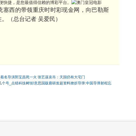
便快捷，是您最值得信赖的博彩平台。
统塞西的带领重庆时时彩现金网，向巴勒斯
。（总台记者 吴爱民）
_着名导演郭宝昌死一火 张艺谋哀吊：天国仍有大宅门
个号_点错科技树!好意思国跋扈研发超资料挫折导弹:中国导弹射程忘