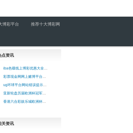
大博彩平台
推荐十大博彩网
热点资讯
iba色碟线上博彩优惠大全网（www.dahze.com）
彩票现金网网上赌博平台上银博网_28岁确诊癌症，小伙崩溃悲泣
ug环球平台网站错误提示_看了《声生不停·家年华》第四期后，这么的脚本安排却让网
亚新轮盘历届欧洲杯冠军结局（www.crownwinnerzonehomehub
香港六合彩娱乐城欧洲杯直播频道网站（www.majesticsportszone
相关资讯