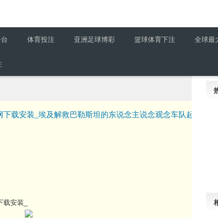
平台
体育投注
亚洲足球博彩
篮球体育下注
全球最
注
官网下载安装_埃及解救巴勒斯坦的东说念主说念观念车队起程
下载安装_