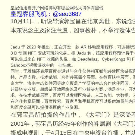
皇冠信用盘开户网络博彩有哪些网站火博体育黑钱
皇冠客服飞机：@seo3687
10月11日，听说导演郭宝昌在北京离世，东说念
本东说念主及家注意愿，凶事检朴，不举行遗体
Jadu 于 2020 年推出，正在开发一款 AR 移动应用程序，可连
3 D 动画 NFT 变成可玩的化身。据 Jadu 称，该应用程序预计将于
可以集成来自 NFT 收藏的头像，如 Deadfellaz、Cyber​​Kongz 和 
Sandbox”视频游戏中的一些头像。
同时，于雅楠还表示百度会通过与合作伙伴相互赋能共建区块链应
持、产品支撑、技术赋能、合作共赢四个层面。在教育扶持层面，
京大学、海南生态软件园等建立覆盖产学研的生态合作伙伴同盟。
超级链专业版、超级链开放网络以及行业解决方案，满足企业、开
求。在技术赋能层面，百度可以发挥区块链、人工智能、大数据、
在合作共赢层面，百度搜索、百家号和手机百度可以提供海量的内
和百度金融可以提供深厚的产业资源。
在郭宝昌所拍摄的作品中，《大宅门》是深受
2001年，郭宝昌历经45年创作的眷属剧《大宅
摄成电视剧，于4月15日在中央电视台首播，并以1