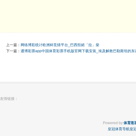
上一篇：
网络博彩统计欧洲杯竞猜平台_巴西拒絕「拉」柴
下一篇：
通博彩票app中国体育彩票手机版官网下载安装_埃及解救巴勒斯坦的
友情链接：
Powered by
体育彩
皇冠体育导航
皇