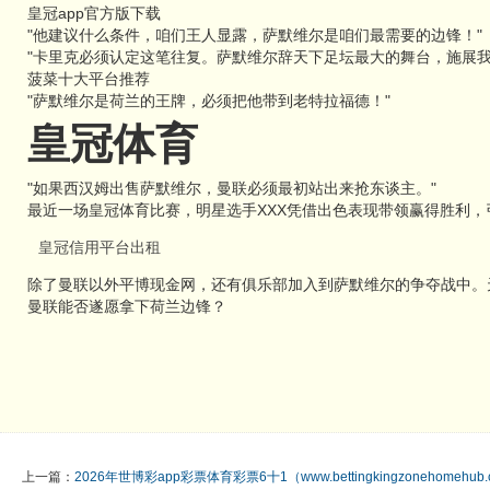
皇冠app官方版下载
"他建议什么条件，咱们王人显露，萨默维尔是咱们最需要的边锋！"
"卡里克必须认定这笔往复。萨默维尔辞天下足坛最大的舞台，施展我
菠菜十大平台推荐
"萨默维尔是荷兰的王牌，必须把他带到老特拉福德！"
皇冠体育
"如果西汉姆出售萨默维尔，曼联必须最初站出来抢东谈主。"
最近一场皇冠体育比赛，明星选手XXX凭借出色表现带领赢得胜利，
皇冠信用平台出租
除了曼联以外平博现金网，还有俱乐部加入到萨默维尔的争夺战中。
曼联能否遂愿拿下荷兰边锋？
上一篇：
2026年世博彩app彩票体育彩票6十1（www.bettingkingzonehomehub