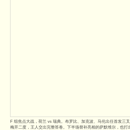
F 组焦点大战，荷兰 vs 瑞典。布罗比、加克波、马伦出任首发三
梅开二度，王人交出完整答卷。下半场替补亮相的萨默维尔，也打