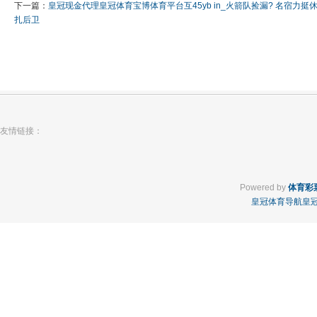
下一篇：
皇冠现金代理皇冠体育宝博体育平台互45yb in_火箭队捡漏? 名宿力挺休
扎后卫
友情链接：
Powered by
体育彩
皇冠体育导航
皇