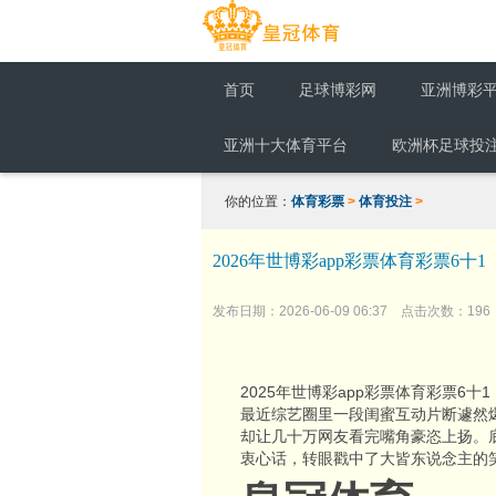
首页
足球博彩网
亚洲博彩
亚洲十大体育平台
欧洲杯足球投
你的位置：
体育彩票
>
体育投注
>
2026年世博彩app彩票体育彩票6十1（www.b
发布日期：2026-06-09 06:37 点击次数：196
2025年世博彩app彩票体育彩票6十1（www.
最近综艺圈里一段闺蜜互动片断遽然
却让几十万网友看完嘴角豪恣上扬。
衷心话，转眼戳中了大皆东说念主的