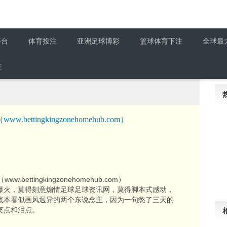
平台
体育投注
亚洲足球博彩
篮球体育下注
全球最
注
ettingkingzonehomehub.com）
bettingkingzonehomehub.com）
爆火，莫得刻意煽情足球足球资讯网，莫得脚本式感动，
底本看似画风迥异的两个东说念主，因为一句憋了三天的
笑点和泪点。