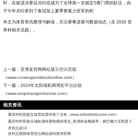
时，在挺进决赛后JDG也成为了全球第一支锁定S赛门票的队伍，由
于今年JDG拿到了春冠加上夏季赛最少亚军的积
本文为体育资讯整理与解读，关注赛事进展与数据动态（含 2026 世
界杯相关话题）。
上一篇：
亚博直营网网站显示空白页面
（www.crownsportsbookonline.com）
下一篇：
2024年太阳城私网博彩平台比较
（www.empresssportszone.com）
相关资讯
重庆时时彩骰宝体育彩票停售了没有（www.eliteathleticzone.com）
重庆时时彩娱乐城欧洲杯赛制规则变化_欧洲杯金靴赔率：姆巴佩力压凯恩 C
罗跌出前10
排列五棋牌体育投注网站源码查询官网