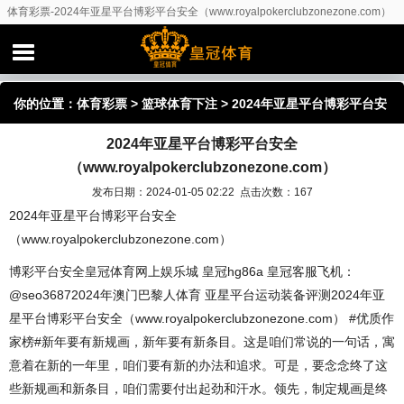
体育彩票-2024年亚星平台博彩平台安全（www.royalpokerclubzonezone.com）
你的位置：
体育彩票
>
篮球体育下注
> 2024年亚星平台博彩平台安
2024年亚星平台博彩平台安全
全（www.royalpokerclubzonezone.com）
（www.royalpokerclubzonezone.com）
发布日期：2024-01-05 02:22 点击次数：167
2024年亚星平台博彩平台安全
（www.royalpokerclubzonezone.com）
博彩平台安全皇冠体育网上娱乐城 皇冠hg86a 皇冠客服飞机：
@seo36872024年澳门巴黎人体育 亚星平台运动装备评测2024年亚
星平台博彩平台安全（www.royalpokerclubzonezone.com） #优质作
家榜#新年要有新规画，新年要有新条目。这是咱们常说的一句话，寓
意着在新的一年里，咱们要有新的办法和追求。可是，要念念终了这
些新规画和新条目，咱们需要付出起劲和汗水。领先，制定规画是终