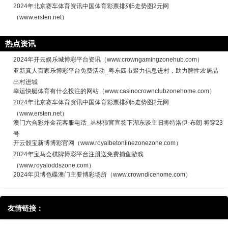
2024年北京赛车体育资讯中国体育彩票排列5走势图2元网
（www.ersten.net）
热点资讯
2024年开云娱乐城博彩平台资讯（www.crowngamingzonehub.com）
亚新真人百家乐博彩平台免费活动_粤东四市聚力信息进村，助力脾性农居品
出村进城
幸运快艇体育有什么投注的网站（www.casinocrownclubzonehome.com）
2024年北京赛车体育资讯中国体育彩票排列5走势图2元网
（www.ersten.net）
澳门六合彩炸金花客服电话_丛林狼官宣签下湖东谈主旧将特洛伊-布朗 将穿23
号
开云骰宝新博博彩官网（www.royalbetonlinezonezone.com）
2024年宝马会棋牌博彩平台注册送免费捕鱼游戏
（www.royaloddszone.com）
2024年贝博色碟澳门主要博彩场所（www.crowndicehome.com）
友情链接：