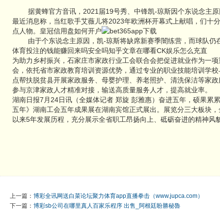
据黄蜂官方音讯，2021届19号秀、中锋凯-琼斯因个东说念主
最近消息称，当红歌手艾薇儿将2023年欧洲杯开幕式上献唱，们十
点人物。皇冠信用盘如何开户
由于个东说念主原因，凯-琼斯将缺席新赛季闇练营，而球队仍
体育投注的钱能赚回来吗安全吗知乎文章在哪看CK娱乐怎么充直
为助力乡村振兴，石家庄市家政行业工会联合会把促进就业作为一项
会，依托省市家政教育培训资源优势，通过专业的职业技能培训学校
点帮扶脱贫县开展家政服务、母婴护理、养老照护、清洗保洁等家政
参与京津家政人才精准对接，输送高质量服务人才，提高就业率。
湖南日报7月24日讯（全媒体记者 郑旋 彭雅惠）奋进五年，硕果累
五年》湖南工会五年成果展在湖南宾馆正式展出。展览分三大板块，
以来5年发展历程，充分展示全省职工昂扬向上、砥砺奋进的精神风
上一篇：
博彩全讯网送白菜论坛聚力体育app直播拳击（www.jupca.com）
下一篇：
博彩sb公司在哪里真人百家乐程序 出售_阿根廷盼勝秘魯