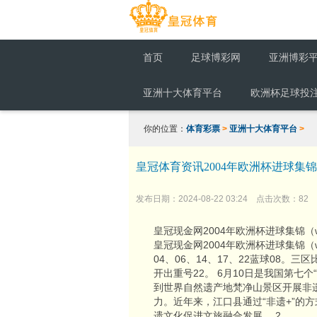
首页
足球博彩网
亚洲博彩
亚洲十大体育平台
欧洲杯足球投
你的位置：
体育彩票
>
亚洲十大体育平台
>
皇冠体育资讯2004年欧洲杯进球集锦（ww
发布日期：2024-08-22 03:24 点击次数：82
皇冠现金网2004年欧洲杯进球集锦（www
皇冠现金网2004年欧洲杯进球集锦（www
04、06、14、17、22蓝球08。
开出重号22。 6月10日是我国第七
到世界自然遗产地梵净山景区开展非
力。近年来，江口县通过“非遗+”的
遗文化促进文旅融合发展。 2