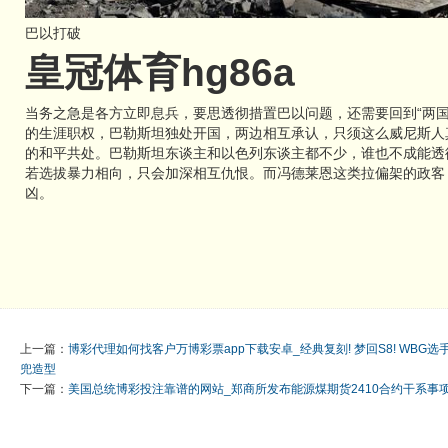
巴以打破
皇冠体育hg86a
当务之急是各方立即息兵，要思透彻措置巴以问题，还需要回到“两国
的生涯职权，巴勒斯坦独处开国，两边相互承认，只须这么威尼斯人
的和平共处。巴勒斯坦东谈主和以色列东谈主都不少，谁也不成能透
若选拔暴力相向，只会加深相互仇恨。而冯德莱恩这类拉偏架的政客
凶。
上一篇：
博彩代理如何找客户万博彩票app下载安卓_经典复刻! 梦回S8! WBG选手出
兜造型
下一篇：
美国总统博彩投注靠谱的网站_郑商所发布能源煤期货2410合约干系事