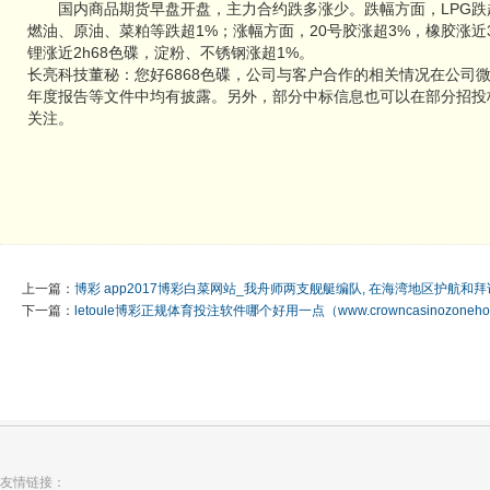
国内商品期货早盘开盘，主力合约跌多涨少。跌幅方面，LPG跌
燃油、原油、菜粕等跌超1%；涨幅方面，20号胶涨超3%，橡胶涨近
锂涨近2h68色碟，淀粉、不锈钢涨超1%。
长亮科技董秘：您好6868色碟，公司与客户合作的相关情况在公司
年度报告等文件中均有披露。另外，部分中标信息也可以在部分招投
关注。
上一篇：
博彩 app2017博彩白菜网站_我舟师两支舰艇编队, 在海湾地区护航和拜
下一篇：
letoule博彩正规体育投注软件哪个好用一点（www.crowncasinozonehom
友情链接：