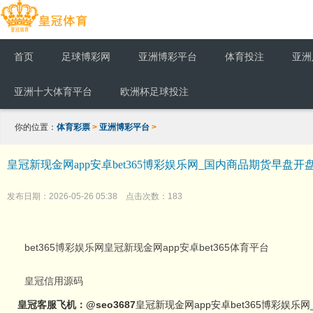
首页
足球博彩网
亚洲博彩平台
体育投注
亚洲
亚洲十大体育平台
欧洲杯足球投注
你的位置：
体育彩票
>
亚洲博彩平台
>
皇冠新现金网app安卓bet365博彩娱乐网_国内商品期货早盘开
发布日期：2026-05-26 05:38 点击次数：183
bet365博彩娱乐网皇冠新现金网app安卓bet365体育平台
皇冠信用源码
皇冠客服飞机：@seo3687
皇冠新现金网app安卓bet365博彩娱乐网