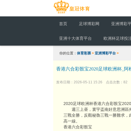
首页
足球博彩网
亚洲博彩
亚洲十大体育平台
欧洲杯足球投
你的位置：
体育彩票
>
亚洲博彩平台
>
香港六合彩骰宝2020足球欧洲杯_
发布日期：2026-05-11 15:26 点击次数：82
2020足球欧洲杯香港六合彩骰宝202
週三上昼，寰宇盃南好意思洲區外
三戰全勝，反觀秘魯三戰一勝難求，
高一線。
香港六合彩骰宝