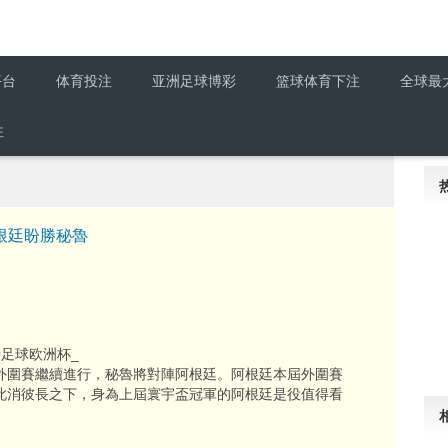
平台
体育投注
亚洲足球博彩
篮球体育下注
全球最
注
阿根廷盼勝秘魯
0足球欧洲杯_
圍賽繼續進行，秘魯將對陣阿根廷。阿根廷本屆外圍賽
此消彼長之下，身為上屆寰宇盃冠軍的阿根廷是役值得看