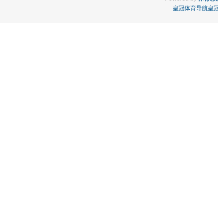
皇冠体育导航
皇