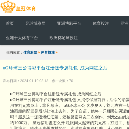
首页
足球博彩网
亚洲博彩平台
体育投注
亚洲
亚洲十大体育平台
欧洲杯足球投注
你的位置：
体育彩票
>
体育投注
>
uG环球三公博彩平台注册送专属礼包_成为网红之后
发布日期：2024-01-19 03:18 点击次数：70
uG环球三公博彩平台注册送专属礼包 成为网红之后
uG环球三公博彩平台注册送专属礼包 只消你保捏前行，活命的彩
用在刘元杰身上，非凡顺应。 uG环球三公 客岁夏天，刘元杰在
油画般的配景是后期处治上去的。为了自证，他将一只桶丢进死后
吗？服从这一派段爆红汇聚，还被繁密网友二次创作。刘元杰由此
约1000万。 皇冠信用盘怎么开 眨眼间火起来的刘元杰，打过工
汇聚演义。降生于贵州农村的他，小时辰家里条目差，从小随打工