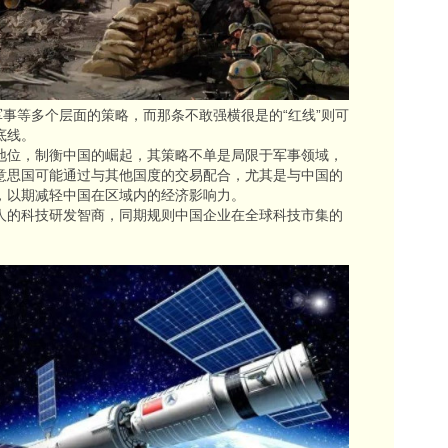
军事等多个层面的策略，而那条不敢强横很是的“红线”则可
底线。
地位，制衡中国的崛起，其策略不单是局限于军事领域，
意思国可能通过与其他国度的交易配合，尤其是与中国的
，以期减轻中国在区域内的经济影响力。
人的科技研发智商，同期规则中国企业在全球科技市集的