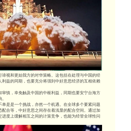
行谛视和更始我方的对华策略。这包括在处理与中国的经
人利益的同期，也要充分将强到中好意思经济的互相依赖
加审慎，幸免触及中国的中枢利益，同期也要安宁台海方
响。
不单是是一个挑战，亦然一个机遇。在全球多个要紧问题
恐配合等，中好意思之间存在着浅显的配合空间。通过加
定进度上缓解相互之间的计策竞争，也能为经管全球性问