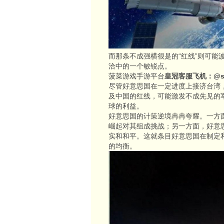
而那条不成强横很是的“红线”则可能
洽中的一个敏锐点。
菠菜游戏手游平台
皇冠客服飞机：@se
尽管好意思国在一定进度上接济台湾
及中国的红线，可能激发不成先见的
球的利益。
好意思国的计策逆境冉冉夸耀。一方
崛起对其组成挑战；另一方面，好意
实和和平。这就条目好意思国在制定
的均衡。