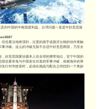
波及到中国的中枢国度利益。台湾问题一直是中好意思接
o3687
，但也看法地将强到，过度的插手或接济台独的动作将触
军事冲破。这么的冲破无疑不合适中好意思两国，乃至全
面，好意思国要珍摄本人在全球的携带地位，安宁中国的
思国也要幸免与中国发生径直的军事冲破，保握海外的厚
和实行对华政策时，必须在挑战与配合之间找到一个奥妙