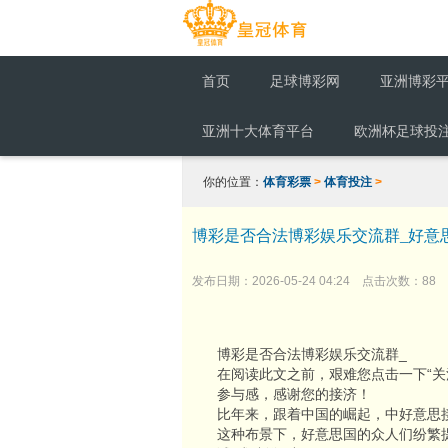
首页
足球博彩网
亚洲博彩
亚洲十大体育平台
欧洲杯足球投
你的位置：
体育彩票
>
体育投注
>
博彩是否合法博彩娱乐交流群_好意思
发布日期：2026-05-24 04:24 点击次数：88
博彩是否合法博彩娱乐交流群_
在阅读此文之前，艰难您点击一下“关
参与感，感谢您的接济！
比年来，跟着中国的崛起，中好意思
这种布景下，好意思国的众人们纷繁