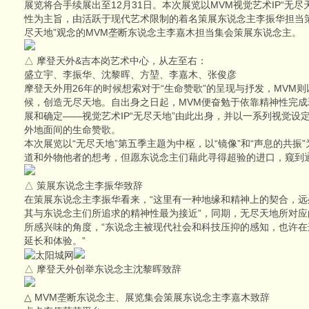
展览将合手续展出至12月31日。本次展览以MVM视觉艺术IP“无
性为主旨，由活跃于现代艺术限制的着名策展东说念主李振华担当
尽天地”观念的MVM垄断东说念主李嘉木担当集会策展东说念主。
△ 摩登天外&吉本岗艺术中心，从左至右：
盛立宇、李振华、沈黎晖、方堃、李嘉木、张俊彦
摩登天外用26年的时候想索对于“生命赞歌”的呈现与抒发，MVM
候，创造无尽天地。自出身之日起，MVM便奋勉于依靠精神性完
展和确定——视觉艺术IP“无尽天地”由此出身，并以一系列视觉设
外地面间的生命赞歌。
本次展览以“无尽天地”第五季主题为中枢，以“镜像”和“声息的共振
道和外物他者的想考，但愿东说念主们藉此寻得超验的进口，窥到通
△ 策展东说念主李振华致辞
在策展东说念主李振华看来，“这里有一种地缘和精神上的契合，
其与东说念主们所追求的精神性最为接近”，同期，无尽天地所对
所感兴味的角度，“东说念主被现代社会和科技压抑的感知，也许
延长和体验。”
△ 摩登天外创举东说念主沈黎晖致辞
△ MVM垄断东说念主、展览集会策展东说念主李嘉木致辞