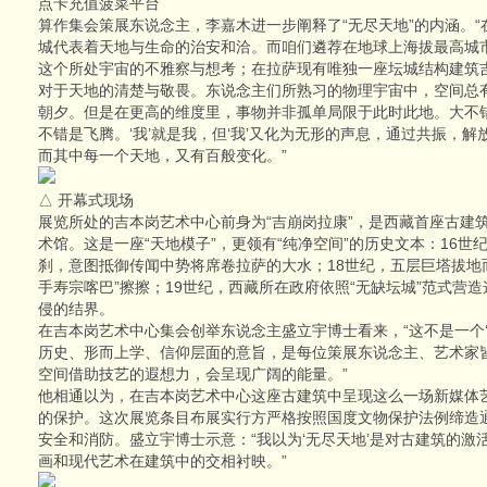
点卡充值菠菜平台
算作集会策展东说念主，李嘉木进一步阐释了“无尽天地”的内涵。
城代表着天地与生命的治安和洽。而咱们遴荐在地球上海拔最高城
这个所处宇宙的不雅察与想考；在拉萨现有唯独一座坛城结构建筑
对于天地的清楚与敬畏。东说念主们所熟习的物理宇宙中，空间总
朝夕。但是在更高的维度里，事物并非孤单局限于此时此地。大不
不错是飞腾。‘我’就是我，但‘我’又化为无形的声息，通过共振，
而其中每一个天地，又有百般变化。”
△ 开幕式现场
展览所处的吉本岗艺术中心前身为“吉崩岗拉康”，是西藏首座古建
术馆。这是一座“天地模子”，更领有“纯净空间”的历史文本：16世
刹，意图抵御传闻中势将席卷拉萨的大水；18世纪，五层巨塔拔地
手寿宗喀巴”擦擦；19世纪，西藏所在政府依照“无缺坛城”范式营
侵的结界。
在吉本岗艺术中心集会创举东说念主盛立宇博士看来，“这不是一个‘
历史、形而上学、信仰层面的意旨，是每位策展东说念主、艺术家
空间借助技艺的遐想力，会呈现广阔的能量。”
他相通以为，在吉本岗艺术中心这座古建筑中呈现这么一场新媒体
的保护。这次展览条目布展实行方严格按照国度文物保护法例缔造
安全和消防。盛立宇博士示意：“我以为‘无尽天地’是对古建筑的激
画和现代艺术在建筑中的交相衬映。”