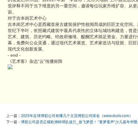
觉评释不同于当下维度的另一重空间，邀请每位玩家升维扩容、从更
宙。
对于吉本岗艺术中心
吉本岗艺术中心是西藏首座古建筑保护性校阅而成的巨匠文化空间。
世纪下半叶，依照藏式建筑中最具代表性的立体坛城结构建造，曾是
艺术、建筑、历史约略。经政府修缮、醍醐艺术插足资金、力量进行保
幕，免费向公众灵通，通过现代艺术展览、艺术家造访与驻留、巨匠
现代文化创新发展。
- end -
《艺术客》杂志“云”传播矩阵
上一篇：
2025年足球博彩公司有哪几个主流博彩公司排名（www.duxlv.com）
下一篇：
博彩公司是否正规欧洲杯球队波兰_放飞梦思！ “童梦童声”少儿嘉年华