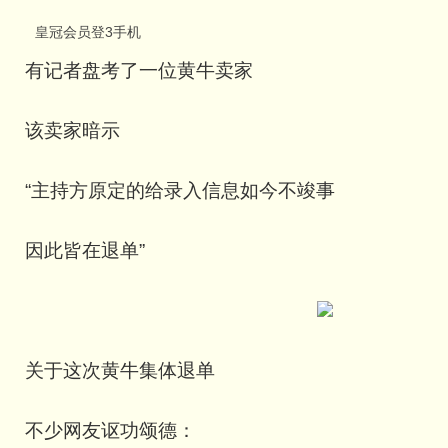
皇冠会员登3手机
有记者盘考了一位黄牛卖家
该卖家暗示
“主持方原定的给录入信息如今不竣事
因此皆在退单”
关于这次黄牛集体退单
不少网友讴功颂德：