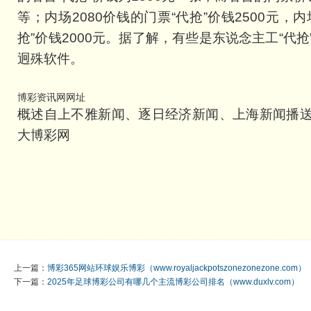
等；内场2080价钱的门票“代抢”价钱2500元，
抢”价钱2000元。据了解，有些是东说念主工“代
迥殊软件。
博彩资讯网网址
概述自上不雅新闻、逐日经济新闻、上海新闻播
大博彩网
上一篇：
博彩365网站环球娱乐博彩（www.royaljackpotszonezonezone.com）
下一篇：
2025年足球博彩公司有哪几个主流博彩公司排名（www.duxlv.com）