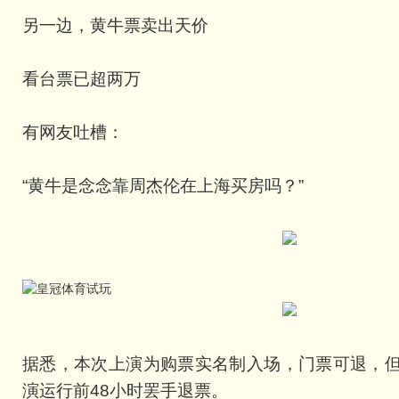
另一边，黄牛票卖出天价
看台票已超两万
有网友吐槽：
“黄牛是念念靠周杰伦在上海买房吗？”
据悉，本次上演为购票实名制入场，门票可退，
演运行前48小时罢手退票。