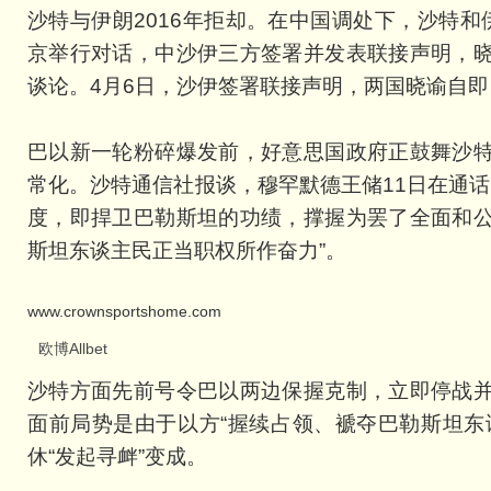
沙特与伊朗2016年拒却。在中国调处下，沙特和
京举行对话，中沙伊三方签署并发表联接声明，
谈论。4月6日，沙伊签署联接声明，两国晓谕自
巴以新一轮粉碎爆发前，好意思国政府正鼓舞沙
常化。沙特通信社报谈，穆罕默德王储11日在通话
度，即捍卫巴勒斯坦的功绩，撑握为罢了全面和
斯坦东谈主民正当职权所作奋力”。
www.crownsportshome.com
欧博Allbet
沙特方面先前号令巴以两边保握克制，立即停战
面前局势是由于以方“握续占领、褫夺巴勒斯坦东
休“发起寻衅”变成。