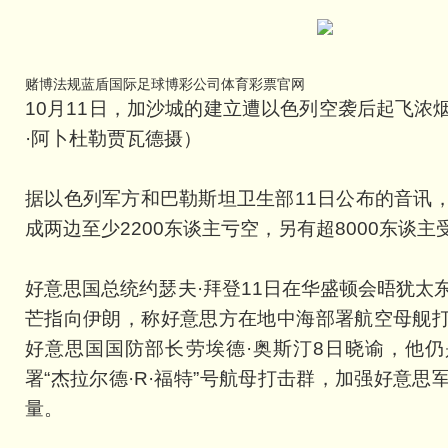
赌博法规蓝盾国际足球博彩公司体育彩票官网
10月11日，加沙城的建立遭以色列空袭后起飞浓
·阿卜杜勒贾瓦德摄）
据以色列军方和巴勒斯坦卫生部11日公布的音讯
成两边至少2200东谈主亏空，另有超8000东谈主
好意思国总统约瑟夫·拜登11日在华盛顿会晤犹太
芒指向伊朗，称好意思方在地中海部署航空母舰
好意思国国防部长劳埃德·奥斯汀8日晓谕，他
署“杰拉尔德·R·福特”号航母打击群，加强好意
量。