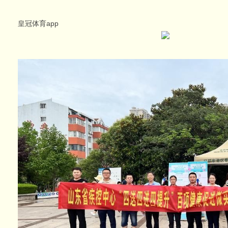
皇冠体育app