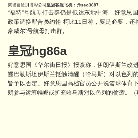
柬埔寨波贝博彩公司
皇冠客服飞机：@seo3687
“福特”号航母打击群仍是抵达东地中海。好意思
政策调换配合员约翰·柯比11日称，要是必要，还将
豪威尔”号航母打击群。
皇冠hg86a
好意思国《华尔街日报》报谈称，伊朗伊斯兰改
幄巴勒斯坦伊斯兰抵触清醒（哈马斯）对以色列
皆予以否定。好意思国高档官员公开说篮球体育
朗参与运筹帷幄或扩充哈马斯对以色列的偷袭。（