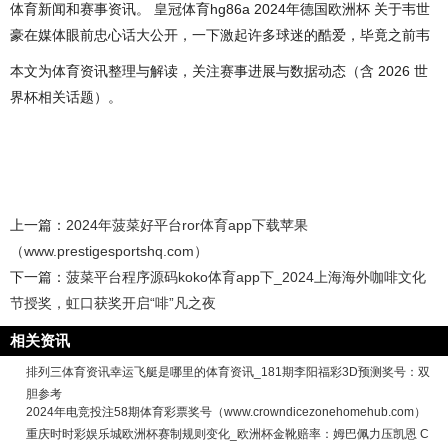
体育新闻和赛事资讯。 皇冠体育hg86a 2024年德国欧洲杯 关于韦世
豪在媒体眼前忠心话大公开，一下激起许多球迷的酷爱，毕竟之前韦
本文为体育资讯整理与解读，关注赛事进展与数据动态（含 2026 世
界杯相关话题）。
上一篇：
2024年菠菜好平台ror体育app下载苹果
（www.prestigesportshq.com）
下一篇：
菠菜平台程序源码koko体育app下_2024上海海外咖啡文化
节授奖，虹口获奖开启“啡”凡之夜
相关资讯
排列三体育资讯幸运飞艇是哪里的体育资讯_181期李阳福彩3D预测奖号：双
胆参考
2024年电竞投注58期体育彩票奖号（www.crowndicezonehomehub.com）
重庆时时彩娱乐城欧洲杯赛制规则变化_欧洲杯金靴赔率：姆巴佩力压凯恩 C