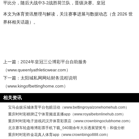
平比分，随后大战中3-2战胜荷兰队，晋级决赛。皇冠
本文为体育资讯整理与解读，关注赛事进展与数据动态（含 2026 世
界杯相关话题）。
上一篇：
2024年皇冠三公博彩平台自助服务
（www.queenlyathleticwear.com）
下一篇：
太阳城私网网站财务流程说明
（www.kingofbettinghome.com）
相关资讯
宝马会娱乐城体育平台包赔活动（www.bettingroyalzonehomehub.com）
重庆时时彩棋牌辽宁体育频道直播app（www.royalbetonlinehub.com）
重庆时时彩电子游戏武汉开体育彩票店（www.crownbingoclubhome.com）
北京赛车轮盘唯博彩票手机下载_040期余年大乐透展望奖号：和值分析
重庆时时彩炸金花真人体育app（www.crownbingo888.com）