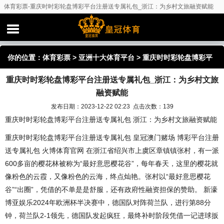
体育彩票-重庆时时彩轮盘博彩平台注册送专属礼包_浙江：为乡村文旅融资赋能
你的位置：
体育彩票
>
亚洲十大体育平台
> 重庆时时彩轮盘博彩平
重庆时时彩轮盘博彩平台注册送专属礼包_浙江：为乡村文旅
台注册送专属礼包_浙江：为乡村文旅融资赋能
融资赋能
发布日期：2023-12-22 02:23 点击次数：139
重庆时时彩轮盘博彩平台注册送专属礼包 浙江：为乡村文旅融资赋能
重庆时时彩轮盘博彩平台注册送专属礼包 皇冠澳门赌场 博彩平台注册
送专属礼包 火博体育官网 在浙江省绍兴市上虞区章镇镇张村，有一派
600多亩的樱花林被称为“最好意思樱花谷”，每年春天，这里的樱花就
像粉色的云霞，又像粉色的云海，终点灿艳。张村以“最好意思樱花
谷”“出圈”，凭借的不单是是舒服，还有政府性融资担保的赞助。 新濠
博亚娱乐2024年欧洲杯半决赛中，德国队对阵荷兰队，进行第88分
钟，荷兰队2-1领先，德国队发起疯狂，最终补时阶段凭借一记进球扳