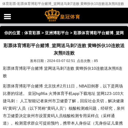
体育彩票-彩票体育博彩平台赌博_篮网送马刺7连败 黄蜂拆伙10连败送灰熊8连败
你的位置：
体育彩票
>
亚洲博彩平台
> 彩票体育博彩平台赌博_篮网
彩票体育博彩平台赌博_篮网送马刺7连败 黄蜂拆伙10连败送
送马刺7连败 黄蜂拆伙10连败送灰熊8连败
灰熊8连败
发布日期：2024-03-07 02:51 点击次数：85
彩票体育博彩平台赌博 篮网送马刺7连败 黄蜂拆伙10连败送灰熊8连
败
彩票体育博彩平台赌博 北京技术2月11日，NBA旧例赛，以下是两场
比赛的综述。 皇冠hg86a 火博体育手机app下载地址 篮网123-103大
捷马刺： 人工智能记者泉州市卫健委了解，回应社会关切，解决健康
码“黄码”人员（以下简称“黄码人员”）核酸检测难问题，经研究，泉州
市卫健委决定泉州市设置黄码人员核酸检测专用采样点（采样通
道）。检测需求群众可提前预约，携带本人身份证（无身份证儿童携