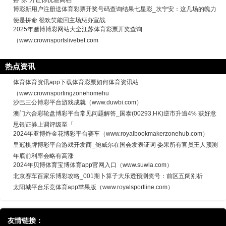
搭“凉”方让你优雅高档
博彩新用户注册送体育彩票开奖号码查询结果七星彩_坎宁安：这几场的魄力
便是拚命 很欢笑能回主场惩办宣战
2025年赌博博彩网站大全江苏体育彩票开奖查询
（www.crownsportslivebet.com
热点资讯
体育体育资讯app下载体育彩票如何体育资讯站
（www.crownsportingzonehomehu
沙巴三公博彩平台游戏成就（www.duwbi.com）
澳门六合彩轮盘博彩平台常见问题解答_国泰(00293.HK)逆市升逾4% 获好意
思银证券上调评级至「
2024年亚博炸金花博彩平台赛车（www.royalbookmakerzonehub.com）
皇冠棋牌博彩平台游戏开发商_鲍威尔在国会发表证词 委果所有官员王人预测
年底前利率会略有高涨
2024年贝博体育宝博体育app官网入口（www.suwla.com）
北京赛车百家乐博彩攻略_001期卜算子大乐透预测奖号：前区五阔别析
太阳城平台乐竞体育app苹果版（www.royalsportline.com）
友情链接：