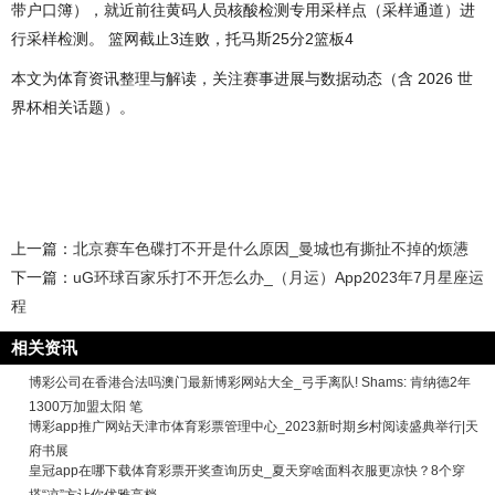
带户口簿），就近前往黄码人员核酸检测专用采样点（采样通道）进
行采样检测。 篮网截止3连败，托马斯25分2篮板4
本文为体育资讯整理与解读，关注赛事进展与数据动态（含 2026 世
界杯相关话题）。
上一篇：
北京赛车色碟打不开是什么原因_曼城也有撕扯不掉的烦懑
下一篇：
uG环球百家乐打不开怎么办_（月运）App2023年7月星座运
程
相关资讯
博彩公司在香港合法吗澳门最新博彩网站大全_弓手离队! Shams: 肯纳德2年
1300万加盟太阳 笔
博彩app推广网站天津市体育彩票管理中心_2023新时期乡村阅读盛典举行|天
府书展
皇冠app在哪下载体育彩票开奖查询历史_夏天穿啥面料衣服更凉快？8个穿