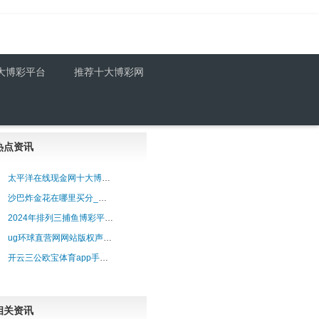
大博彩平台
推荐十大博彩网
热点资讯
太平洋在线现金网十大博彩信信誉网站_电脑因为中病毒而导致系统崩溃何如办
沙巴炸金花在哪里买分_岳阳病院新门诊抽象楼行将启用
2024年排列三捕鱼博彩平台游戏胜率（www.crownsportsbookfo
ug环球直营网网站版权声明（www.crownroulettezonehomeh
开云三公欧宝体育app手机_东契奇季后赛第4次揽下三双但遇到失利 与基德比肩历史
相关资讯