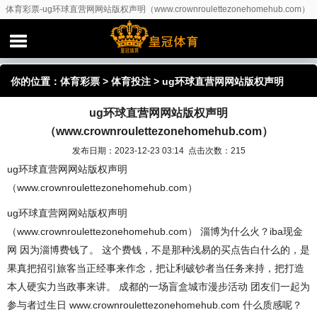
体育彩票-ug环球直营网网站版权声明（www.crownroulettezonehomehub.com）
你的位置：
体育彩票
>
体育投注
> ug环球直营网网站版权声明
ug环球直营网网站版权声明
（www.crownroulettezonehomehub.com）
（www.crownroulettezonehomehub.com）
发布日期：2023-12-23 03:14 点击次数：215
ug环球直营网网站版权声明
（www.crownroulettezonehomehub.com）
ug环球直营网网站版权声明
（www.crownroulettezonehomehub.com） 淄博为什么火？iba现金
网 因为淄博费钱了。 这个费钱，不是那种浅易的买点告白什么的，是
果真把招引旅客当正经事来作念，把让利破钞者当任务来持，把打造
本人硬实力当政事来讲。 成都的一场盲盒城市漫步活动 团友们一起为
参与者过生日 www.crownroulettezonehomehub.com 什么质感呢？