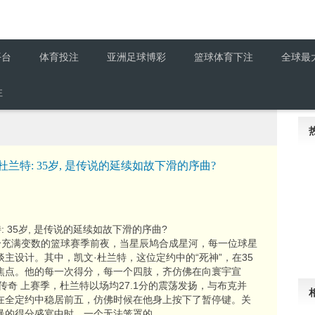
平台
体育投注
亚洲足球博彩
篮球体育下注
全球最
注
兰特: 35岁, 是传说的延续如故下滑的序曲?
 35岁, 是传说的延续如故下滑的序曲?
个充满变数的篮球赛季前夜，当星辰鸠合成星河，每一位球星
主设计。其中，凯文·杜兰特，这位定约中的“死神”，在35
焦点。他的每一次得分，每一个四肢，齐仿佛在向寰宇宣
传奇 上赛季，杜兰特以场均27.1分的震荡发扬，与布克并
在全定约中稳居前五，仿佛时候在他身上按下了暂停键。关
暴的得分盛宴中时，一个无法笼罩的