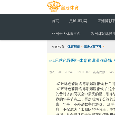
首页
足球博彩网
亚洲博彩
亚洲十大体育平台
欧洲杯足球投
你的位置：
体育彩票
>
篮球体育下注
>
uG环球色碟网络体育资讯漏洞赚钱_杜
发布日期：2024-10-29 03:07 点击次数：145
uG环球色碟网络博彩漏洞赚钱 杜兰特:
uG环球色碟网络博彩漏洞赚钱 在这
的昔时齐如同夜空中最亮的星，引东谈
岁的年事节点上，再次成为了公论的
告：年事，不外是数字的游戏。 足球
肩，不仅成为了太阳队的得分王，更
系词，耿介球迷们千里浸在他依旧粗