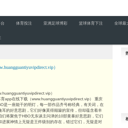
平台
体育投注
亚洲足球博彩
篮球体育下注
全球最
注
uantiyuvipdirect.vip）
guantiyuvipdirect.vip）
线下载（www.huangguantiyuvipdirect.vip） 重庆
BO是一座能干的明灯，每一部作品齐号称经典，有关词，在
掩耳的好意思剧，它们好像莫得颠簸的宣传，但却蕴含着丰
们将聚焦于HBO无东谈主问津的10部黄暴好意思剧，它们
和进展神情上无疑是王炸级别的存在，错过它们，无疑是对