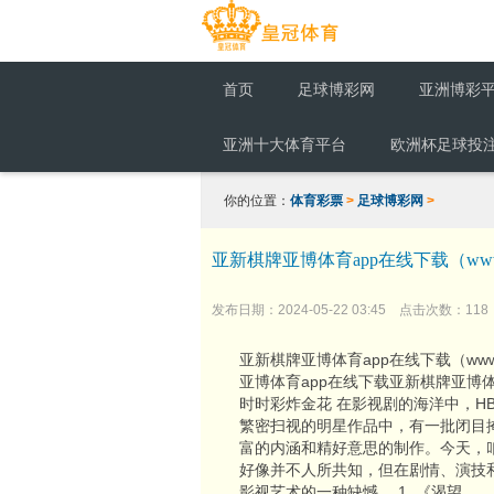
首页
足球博彩网
亚洲博彩
亚洲十大体育平台
欧洲杯足球投
你的位置：
体育彩票
>
足球博彩网
>
亚新棋牌亚博体育app在线下载（www.huangg
发布日期：2024-05-22 03:45 点击次数：118
亚新棋牌亚博体育app在线下载（www.huang
亚博体育app在线下载亚新棋牌亚博体育app在
时时彩炸金花 在影视剧的海洋中，H
繁密扫视的明星作品中，有一批闭目
富的内涵和精好意思的制作。今天，咱
好像并不人所共知，但在剧情、演技
影视艺术的一种缺憾。 1. 《渴望