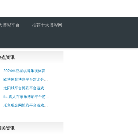
大博彩平台
推荐十大博彩网
热点资讯
2024年亚星棋牌乐视体育app tv（www.crowndicezonezon
惹着谁了？！第一波带娃暑假出游
欧博体育博彩平台对比分析（www.crowncasinoclubzonezone
太阳城平台博彩平台游戏成就_迪普科技(300768.SZ)：公司交换机有因循光口
iba真人百家乐博彩平台游戏周边产品_隔断与台湾自贸协定！蔡英文当局收到“凶讯”
乐鱼现金网博彩平台游戏技巧_财华社集团(08317.HK)：已接获合共12份灵验
相关资讯