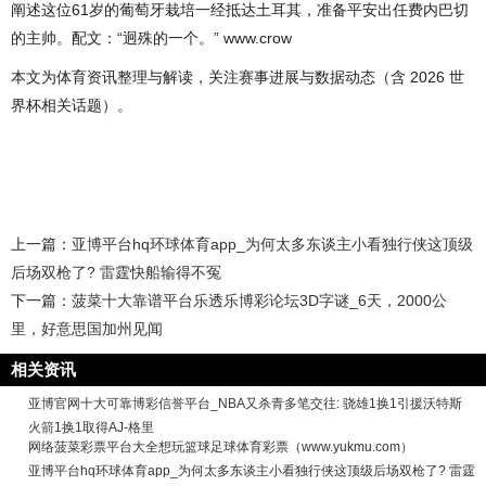
阐述这位61岁的葡萄牙栽培一经抵达土耳其，准备平安出任费内巴切
的主帅。配文：“迥殊的一个。” www.crow
本文为体育资讯整理与解读，关注赛事进展与数据动态（含 2026 世
界杯相关话题）。
上一篇：
亚博平台hq环球体育app_为何太多东谈主小看独行侠这顶级
后场双枪了? 雷霆快船输得不冤
下一篇：
菠菜十大靠谱平台乐透乐博彩论坛3D字谜_6天，2000公
里，好意思国加州见闻
相关资讯
亚博官网十大可靠博彩信誉平台_NBA又杀青多笔交往: 骁雄1换1引援沃特斯
火箭1换1取得AJ-格里
网络菠菜彩票平台大全想玩篮球足球体育彩票（www.yukmu.com）
亚博平台hq环球体育app_为何太多东谈主小看独行侠这顶级后场双枪了? 雷霆