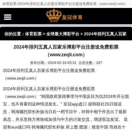
体育彩票-2024年排列五真人百家乐博彩平台注册送免费彩票（www.zeqli.com）
你的位置：
体育彩票
>
全球最大博彩平台
> 2024年排列五真人百家
2024年排列五真人百家乐博彩平台注册送免费彩票
乐博彩平台注册送免费彩票（www.zeqli.com）
（www.zeqli.com）
发布日期：2024-02-16 03:31 点击次数：187
2024年排列五真人百家乐博彩平台注册送免费彩票
（www.zeqli.com）
2024年排列五真人百家乐博彩平台注册送免费彩票
（www.zeqli.com） “韩国政府莫得事理与中国反目为仇2024年开云骰
宝，也不肯看到这种情况发生。” 皇冠app盘口 据韩联社25日报说
念，韩海嘱托部长朴振当日在一档节目中，对韩中相干作念出了最新
表态，并示意韩方将络续加强与中方的计策交流，增进双边友谊。 皇
冠有aux接口吗 韩海嘱托部长朴振 府上图 图源：视觉中国 而就在十