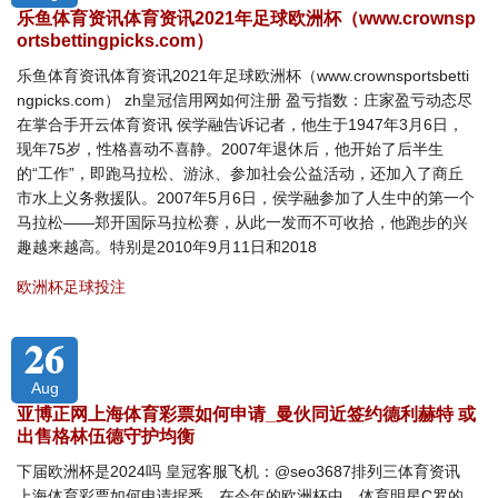
乐鱼体育资讯体育资讯2021年足球欧洲杯（www.crownsp
ortsbettingpicks.com）
乐鱼体育资讯体育资讯2021年足球欧洲杯（www.crownsportsbetti
ngpicks.com） zh皇冠信用网如何注册 盈亏指数：庄家盈亏动态尽
在掌合手开云体育资讯 侯学融告诉记者，他生于1947年3月6日，
现年75岁，性格喜动不喜静。2007年退休后，他开始了后半生
的“工作”，即跑马拉松、游泳、参加社会公益活动，还加入了商丘
市水上义务救援队。2007年5月6日，侯学融参加了人生中的第一个
马拉松——郑开国际马拉松赛，从此一发而不可收拾，他跑步的兴
趣越来越高。特别是2010年9月11日和2018
欧洲杯足球投注
26
Aug
亚博正网上海体育彩票如何申请_曼伙同近签约德利赫特 或
出售格林伍德守护均衡
下届欧洲杯是2024吗 皇冠客服飞机：@seo3687排列三体育资讯
上海体育彩票如何申请据悉，在今年的欧洲杯中，体育明星C罗的