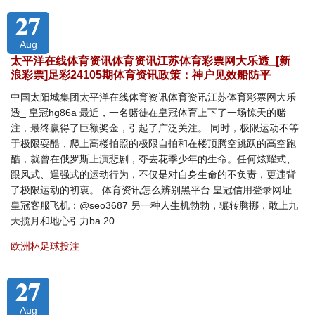
27
Aug
太平洋在线体育资讯体育资讯江苏体育彩票网大乐透_[新
浪彩票]足彩24105期体育资讯政策：神户见效船防平
中国太阳城集团太平洋在线体育资讯体育资讯江苏体育彩票网大乐
透_ 皇冠hg86a 最近，一名赌徒在皇冠体育上下了一场惊天的赌
注，最终赢得了巨额奖金，引起了广泛关注。 同时，极限运动不等
于极限耍酷，爬上高楼拍照的极限自拍和在楼顶腾空跳跃的高空跑
酷，就曾在俄罗斯上演悲剧，夺去花季少年的生命。任何炫耀式、
跟风式、逞强式的运动行为，不仅是对自身生命的不负责，更违背
了极限运动的初衷。 体育资讯怎么辨别黑平台 皇冠信用登录网址
皇冠客服飞机：@seo3687 另一种人生机勃勃，辗转腾挪，敢上九
天揽月和地心引力ba 20
欧洲杯足球投注
27
Aug