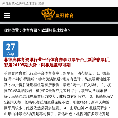
体育彩票-欧洲杯足球体育资讯
你的位置：
体育彩票
>
欧洲杯足球投注
>
27
Aug
菲律宾体育资讯行业平台体育赛事订票平台_[新浪彩票]足
彩第24105期大势：阿根廷赢球可期
菲律宾体育资讯行业平台体育赛事订票平台_ 动态提点： 1、德岛
旋涡VS神户得胜船：德岛旋涡流通2场齐有丢球，防患端褂讪性不
及；神户得胜近期枢纽端有所素质，最近2场一共打入6球。 2、横
滨FCVS鸟栖沙岩：横滨FC最近齐是零封得手，攻守两头现象很
好；鸟栖沙岩现在联赛压力较大，此役或有所分神。 3、长崎帆海V
S新泻天鹅：长崎帆海近期流通保握不败，现象很好；新泻天鹅近
期平局较多，此役依然需要多注意。 4、山形山神VS札幌冈萨多：
山形山神最近2场齐是零封得手，发达出色；札幌冈萨多最近齐是