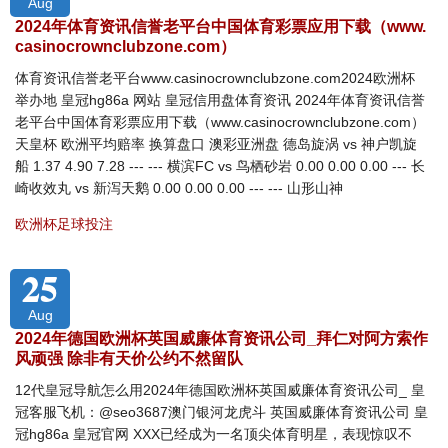
Aug
2024年体育资讯信誉老平台中国体育彩票应用下载（www.
casinocrownclubzone.com）
体育资讯信誉老平台www.casinocrownclubzone.com2024欧洲杯
举办地 皇冠hg86a 网站 皇冠信用盘体育资讯 2024年体育资讯信誉
老平台中国体育彩票应用下载（www.casinocrownclubzone.com）
天皇杯 欧洲平均赔率 换算盘口 澳彩亚洲盘 德岛旋涡 vs 神户凯旋
船 1.37 4.90 7.28 --- --- 横滨FC vs 鸟栖砂岩 0.00 0.00 0.00 --- 长
崎收效丸 vs 新泻天鹅 0.00 0.00 0.00 --- --- 山形山神
欧洲杯足球投注
25
Aug
2024年德国欧洲杯英国威廉体育资讯公司_拜仁对阿方索作
风顽强 除非有天价公约不然留队
12代皇冠导航怎么用2024年德国欧洲杯英国威廉体育资讯公司_ 皇
冠客服飞机：@seo3687澳门银河龙虎斗 英国威廉体育资讯公司 皇
冠hg86a 皇冠官网 XXX已经成为一名顶尖体育明星，表现惊叹不