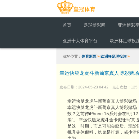
首页
足球博彩网
亚洲博彩
亚洲十大体育平台
欧洲杯足球投
你的位置：
体育彩票
>
欧洲杯足球投注
>
幸运快艇龙虎斗新葡京真人博彩赌场（www.c
发布日期：2024-05-23 04:42 点击次数：125
幸运快艇龙虎斗新葡京真人博彩赌场（www.c
幸运快艇龙虎斗新葡京真人博彩赌场（www.c
数？之前传iPhone 15系列会在9
消”。 幸运快艇龙虎斗金卡戴珊写真 
是这一时期，而是可能会延后。现阶
挑升先休假料，执鬼是打算，减少泄密风险。
之为